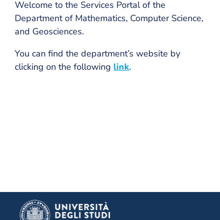
Welcome to the Services Portal of the
Department of Mathematics, Computer Science,
and Geosciences.
You can find the department’s website by
clicking on the following
link
.