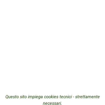
Questo sito impiega cookies tecnici - strettamente
necessari.