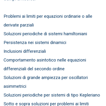
Problemi ai limiti per equazioni ordinarie o alle
derivate parziali
Soluzioni periodiche di sistemi hamiltoniani
Persistenza nei sistemi dinamici
Inclusioni differenziali
Comportamento asintotico nelle equazioni
differenziali del secondo ordine
Soluzioni di grande ampiezza per oscillatori
asimmetrici
Soluzioni periodiche per sistemi di tipo Kepleriano
Sotto e sopra soluzioni per problemi ai limiti