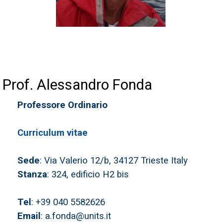
Prof. Alessandro Fonda
Professore Ordinario
Curriculum vitae
Sede
: Via Valerio 12/b, 34127 Trieste Italy
Stanza
: 324, edificio H2 bis
Tel
: +39 040 5582626
Email
: a.fonda@units.it