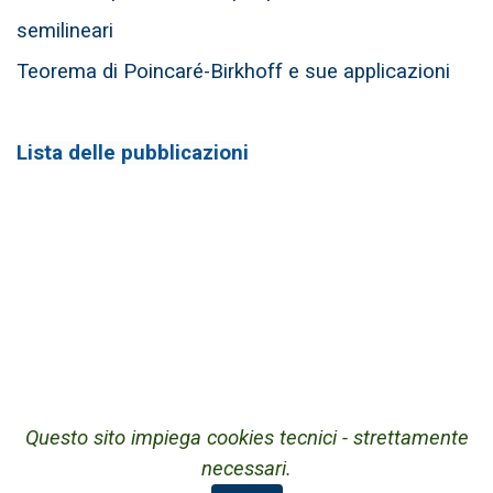
semilineari
Teorema di Poincaré-Birkhoff e sue applicazioni
Lista delle pubblicazioni
Questo sito impiega cookies tecnici - strettamente
necessari.