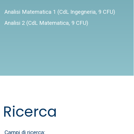
Analisi Matematica 1 (CdL Ingegneria, 9 CFU)
Analisi 2 (CdL Matematica, 9 CFU)
Ricerca
Campi di ricerca: