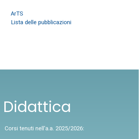
ArTS
Lista delle pubblicazioni
Didattica
Corsi tenuti nell'a.a. 2025/2026: