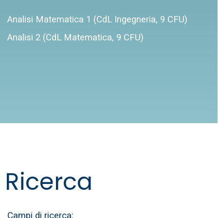
Analisi Matematica 1 (CdL Ingegneria, 9 CFU)
Analisi 2 (CdL Matematica, 9 CFU)
Ricerca
Campi di ricerca: