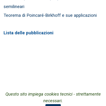
semilineari
Teorema di Poincaré-Birkhoff e sue applicazioni
Lista delle pubblicazioni
Questo sito impiega cookies tecnici - strettamente
necessari.