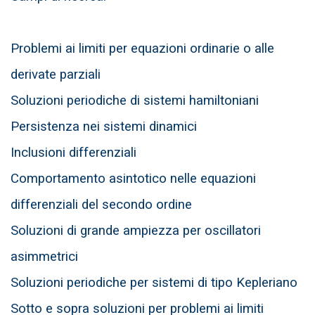
Problemi ai limiti per equazioni ordinarie o alle
derivate parziali
Soluzioni periodiche di sistemi hamiltoniani
Persistenza nei sistemi dinamici
Inclusioni differenziali
Comportamento asintotico nelle equazioni
differenziali del secondo ordine
Soluzioni di grande ampiezza per oscillatori
asimmetrici
Soluzioni periodiche per sistemi di tipo Kepleriano
Sotto e sopra soluzioni per problemi ai limiti