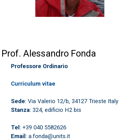
Prof. Alessandro Fonda
Professore Ordinario
Curriculum vitae
Sede
: Via Valerio 12/b, 34127 Trieste Italy
Stanza
: 324, edificio H2 bis
Tel
: +39 040 5582626
Email
: a.fonda@units.it