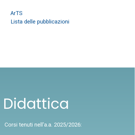
ArTS
Lista delle pubblicazioni
Didattica
Corsi tenuti nell'a.a. 2025/2026: